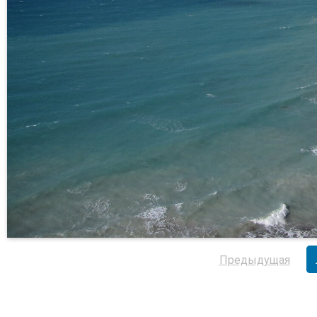
Предыдущая