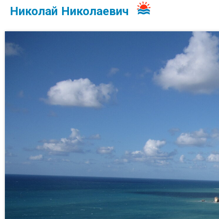
Николай Николаевич